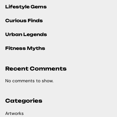
Lifestyle Gems
Curious Finds
Urban Legends
Fitness Myths
Recent Comments
No comments to show.
Categories
Artworks