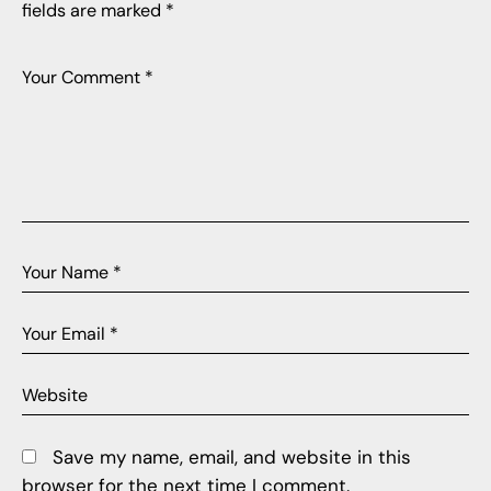
fields are marked
*
Save my name, email, and website in this
browser for the next time I comment.