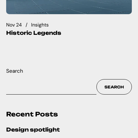
Nov 24
Insights
Historic Legends
Search
SEARCH
Recent Posts
Design spotlight