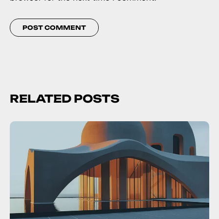
RELATED POSTS