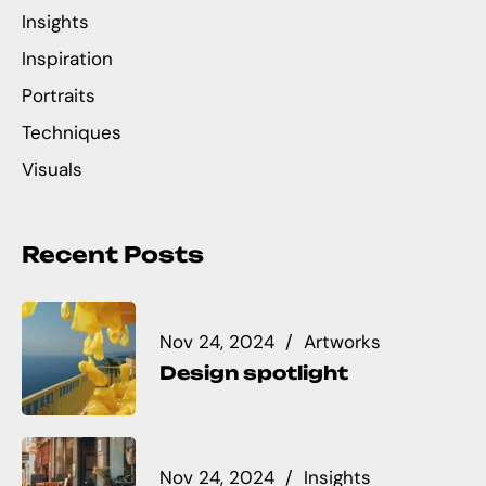
Insights
Inspiration
Portraits
Techniques
Visuals
Recent Posts
Nov 24, 2024
Artworks
Design spotlight
Nov 24, 2024
Insights