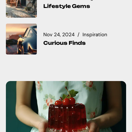
Lifestyle Gems
Nov 24, 2024
Inspiration
Curious Finds