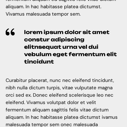
aliquam. In hac habitasse platea dictumst.
Vivamus malesuada tempor sem.
lorem ipsum dolor sit amet
constur adipiscing
elitnsequat urna vel dui
vebulum eget fermentum elit
tincidunt
Curabitur placerat, nunc nec eleifend tincidunt,
nibh nulla dictum turpis, vitae vulputate magna
orci sed ex. Donec eleifend scelerisque leo nec
eleifend. Vivamus volutpat dolor et velit
fermentum aliquam sagittis felis vitae dictum
aliquam. In hac habitasse platea dictumst ivamus
malesuada tempor sem onec malesuada